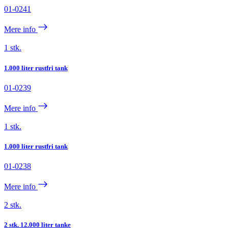
01-0241
Mere info
1 stk.
1.000 liter rustfri tank
01-0239
Mere info
1 stk.
1.000 liter rustfri tank
01-0238
Mere info
2 stk.
2 stk. 12.000 liter tanke