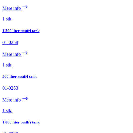
Mere info
1 stk.
1.500 liter rustfri tank
01-0258
Mere info
1 stk.
500 liter rustfri tank
01-0253
Mere info
1 stk.
1.000 liter rustfri tank