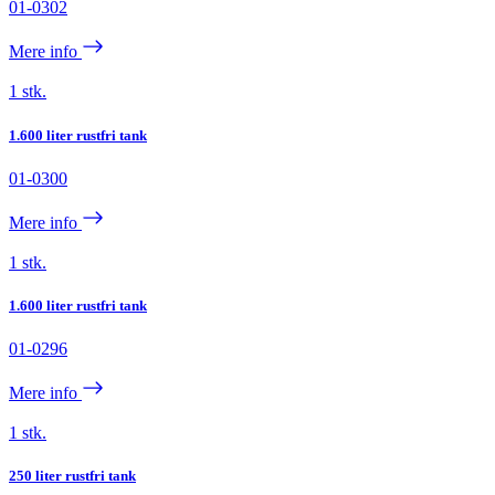
01-0302
Mere info
1 stk.
1.600 liter rustfri tank
01-0300
Mere info
1 stk.
1.600 liter rustfri tank
01-0296
Mere info
1 stk.
250 liter rustfri tank