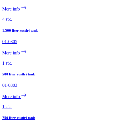
Mere info
4 stk.
1.500 liter rustfri tank
01-0305
Mere info
1 stk.
500 liter rustfri tank
01-0303
Mere info
1 stk.
750 liter rustfri tank