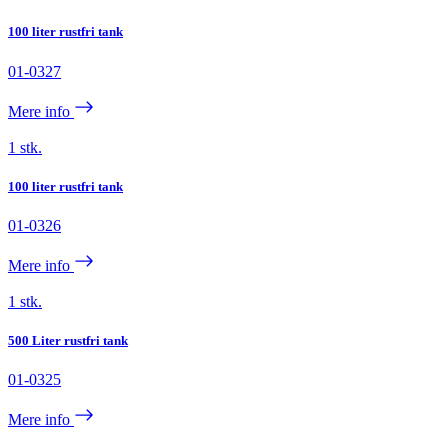
100 liter rustfri tank
01-0327
Mere info
1 stk.
100 liter rustfri tank
01-0326
Mere info
1 stk.
500 Liter rustfri tank
01-0325
Mere info