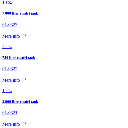
1 stk.
7.000 liter rustfri tank
01-0323
Mere info
4 stk.
750 liter rustfri tank
01-0322
Mere info
1 stk.
3.000 liter rustfri tank
01-0321
Mere info