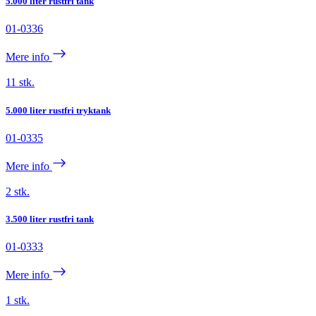
5.000 liter rustfri tank
01-0336
Mere info
11 stk.
5.000 liter rustfri tryktank
01-0335
Mere info
2 stk.
3.500 liter rustfri tank
01-0333
Mere info
1 stk.