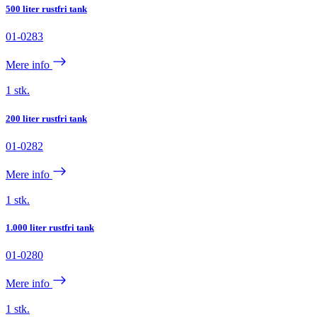
500 liter rustfri tank
01-0283
Mere info
1 stk.
200 liter rustfri tank
01-0282
Mere info
1 stk.
1.000 liter rustfri tank
01-0280
Mere info
1 stk.