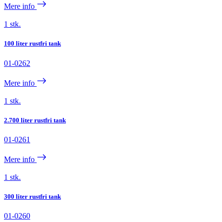
Mere info
1 stk.
100 liter rustfri tank
01-0262
Mere info
1 stk.
2.700 liter rustfri tank
01-0261
Mere info
1 stk.
300 liter rustfri tank
01-0260