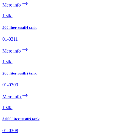
Mere info
1 stk.
500 liter rustfri tank
01-0311
Mere info
1 stk.
200 liter rustfri tank
01-0309
Mere info
1 stk.
5.000 liter rustfri tank
01-0308