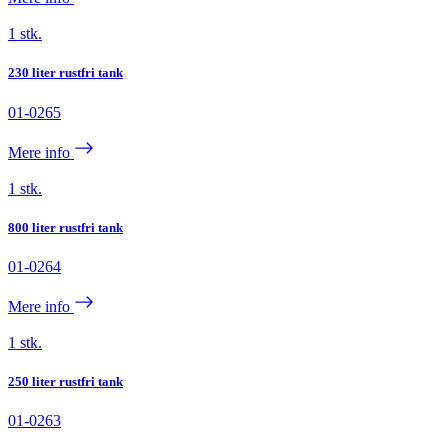
1 stk.
230 liter rustfri tank
01-0265
Mere info
1 stk.
800 liter rustfri tank
01-0264
Mere info
1 stk.
250 liter rustfri tank
01-0263