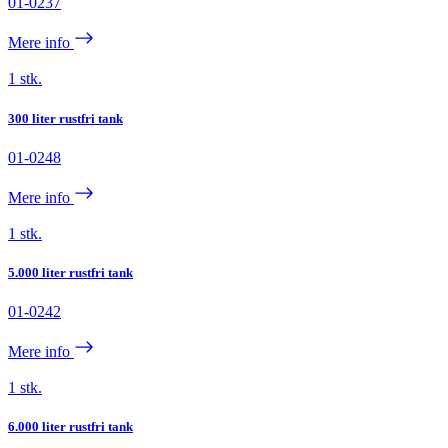
01-0237
Mere info
1 stk.
300 liter rustfri tank
01-0248
Mere info
1 stk.
5.000 liter rustfri tank
01-0242
Mere info
1 stk.
6.000 liter rustfri tank