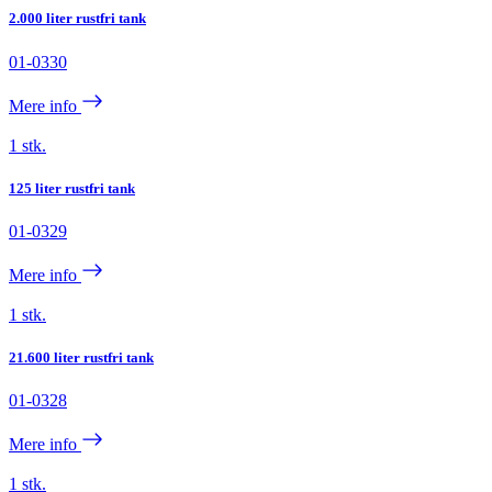
2.000 liter rustfri tank
01-0330
Mere info
1 stk.
125 liter rustfri tank
01-0329
Mere info
1 stk.
21.600 liter rustfri tank
01-0328
Mere info
1 stk.