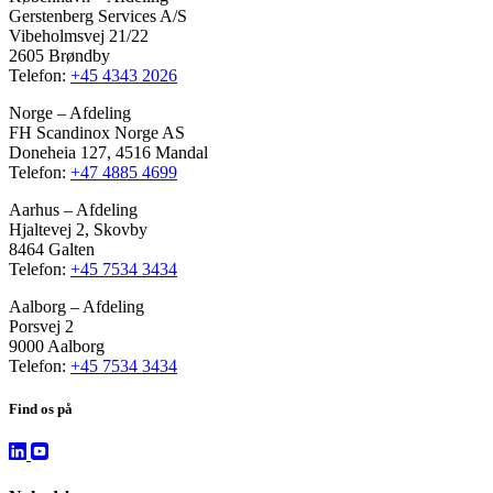
Gerstenberg Services A/S
Vibeholmsvej 21/22
2605 Brøndby
Telefon:
+45 4343 2026
Norge – Afdeling
FH Scandinox Norge AS
Doneheia 127, 4516 Mandal
Telefon:
+47 4885 4699
Aarhus – Afdeling
Hjaltevej 2, Skovby
8464 Galten
Telefon:
+45 7534 3434
Aalborg – Afdeling
Porsvej 2
9000 Aalborg
Telefon:
+45 7534 3434
Find os på