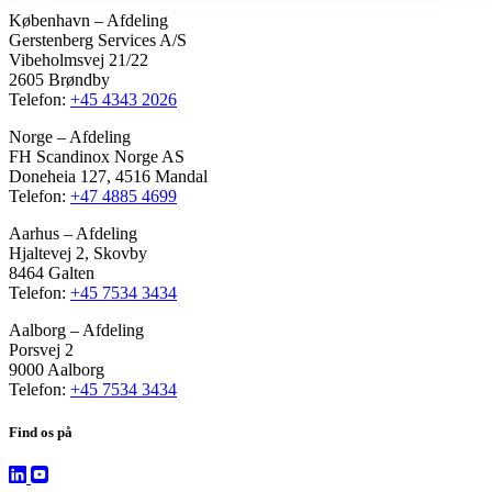
København – Afdeling
Gerstenberg Services A/S
Vibeholmsvej 21/22
2605 Brøndby
Telefon:
+45 4343 2026
Norge – Afdeling
FH Scandinox Norge AS
Doneheia 127, 4516 Mandal
Telefon:
+47 4885 4699
Aarhus – Afdeling
Hjaltevej 2, Skovby
8464 Galten
Telefon:
+45 7534 3434
Aalborg – Afdeling
Porsvej 2
9000 Aalborg
Telefon:
+45 7534 3434
Find os på