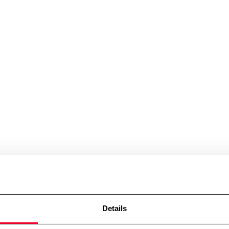
Details