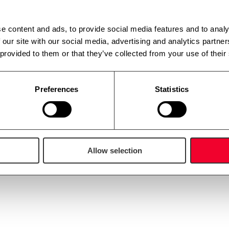
e content and ads, to provide social media features and to analy
 our site with our social media, advertising and analytics partn
 provided to them or that they’ve collected from your use of their
Preferences
Statistics
Allow selection