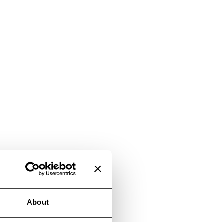
About