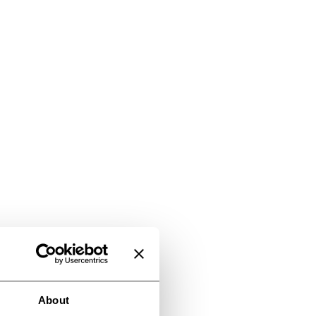
About