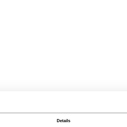
Details