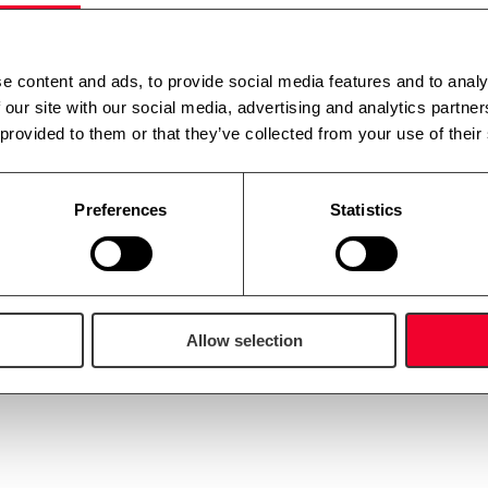
e content and ads, to provide social media features and to analy
 our site with our social media, advertising and analytics partn
 provided to them or that they’ve collected from your use of their
Preferences
Statistics
Allow selection