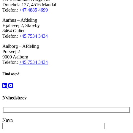
Doneheia 127, 4516 Mandal
Telefon:
+47 4885 4699
Aarhus – Afdeling
Hjaltevej 2, Skovby
8464 Galten
Telefon:
+45 7534 3434
Aalborg – Afdeling
Porsvej 2
9000 Aalborg
Telefon:
+45 7534 3434
Find os på
Nyhedsbrev
Navn