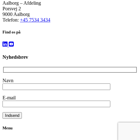
Aalborg – Afdeling
Porsvej 2
9000 Aalborg
Telefon:
+45 7534 3434
Find os på
Nyhedsbrev
Navn
E-mail
Menu