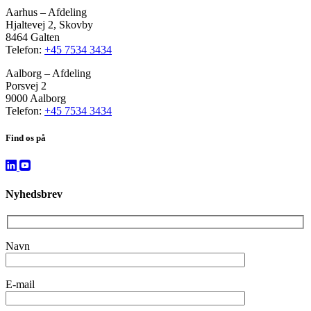
Aarhus – Afdeling
Hjaltevej 2, Skovby
8464 Galten
Telefon:
+45 7534 3434
Aalborg – Afdeling
Porsvej 2
9000 Aalborg
Telefon:
+45 7534 3434
Find os på
Nyhedsbrev
Navn
E-mail