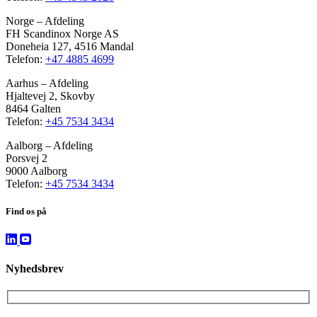
Norge – Afdeling
FH Scandinox Norge AS
Doneheia 127, 4516 Mandal
Telefon:
+47 4885 4699
Aarhus – Afdeling
Hjaltevej 2, Skovby
8464 Galten
Telefon:
+45 7534 3434
Aalborg – Afdeling
Porsvej 2
9000 Aalborg
Telefon:
+45 7534 3434
Find os på
Nyhedsbrev