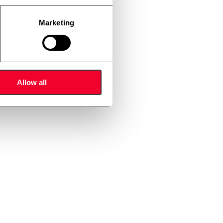
Marketing
Allow all