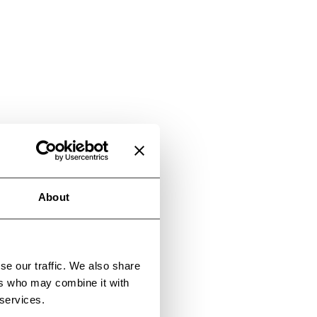
About
se our traffic. We also share
ers who may combine it with
 services.