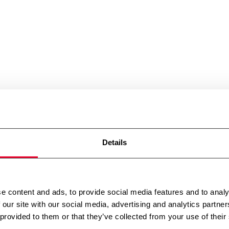
Details
e content and ads, to provide social media features and to analy
 our site with our social media, advertising and analytics partn
 provided to them or that they’ve collected from your use of their