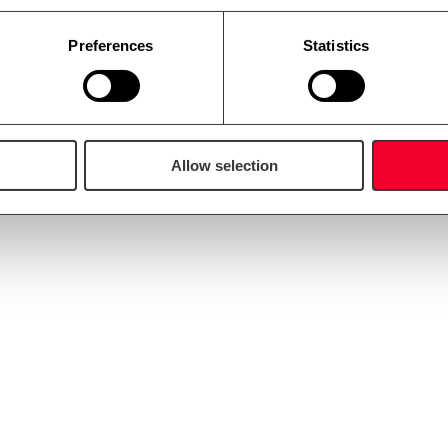
Preferences
Statistics
Allow selection