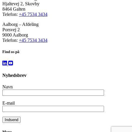
Hjaltevej 2, Skovby
8464 Galten
Telefon:
+45 7534 3434
Aalborg – Afdeling
Porsvej 2
9000 Aalborg
Telefon:
+45 7534 3434
Find os på
Nyhedsbrev
Navn
E-mail
Menu