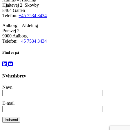
Hjaltevej 2, Skovby
8464 Galten
Telefon:
+45 7534 3434
Aalborg – Afdeling
Porsvej 2
9000 Aalborg
Telefon:
+45 7534 3434
Find os på
Nyhedsbrev
Navn
E-mail